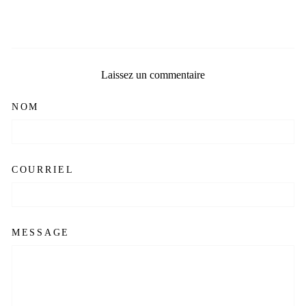
Laissez un commentaire
NOM
COURRIEL
MESSAGE