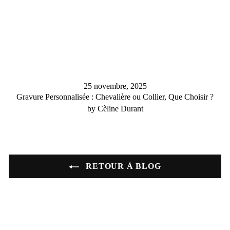
25 novembre, 2025
Gravure Personnalisée : Chevalière ou Collier, Que Choisir ?
by Cèline Durant
RETOUR À BLOG