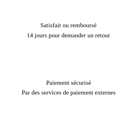
Satisfait ou remboursé
14 jours pour demander un retour
Paiement sécurisé
Par des services de paiement externes