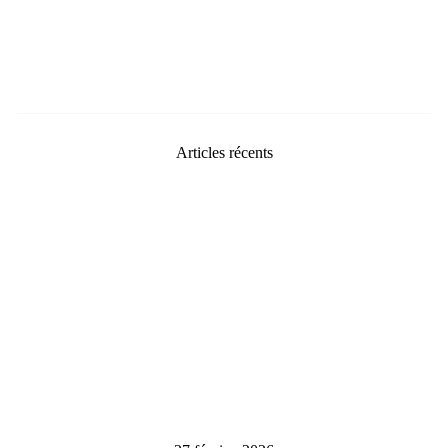
Articles récents