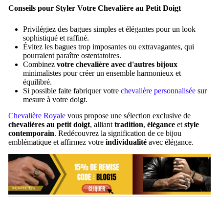
Conseils pour Styler Votre Chevalière au Petit Doigt
Privilégiez des bagues simples et élégantes pour un look
sophistiqué et raffiné.
Évitez les bagues trop imposantes ou extravagantes, qui
pourraient paraître ostentatoires.
Combinez
votre chevalière avec d'autres bijoux
minimalistes pour créer un ensemble harmonieux et
équilibré.
Si possible faite fabriquer votre
chevalière personnalisée
sur
mesure à votre doigt.
Chevalière Royale
vous propose une sélection exclusive de
chevalières au petit doigt
, alliant
tradition
,
élégance
et
style
contemporain
. Redécouvrez la signification de ce bijou
emblématique et affirmez votre
individualité
avec élégance.