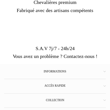
Chevalières premium
Fabriqué avec des artisans compétents
S.A.V 7j/7 - 24h/24
Vous avez un problème ? Contactez-nous !
INFORMATIONS
ACCÈS RAPIDE
COLLECTION