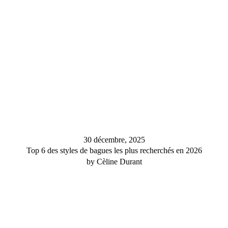
30 décembre, 2025
Top 6 des styles de bagues les plus recherchés en 2026
by Cèline Durant