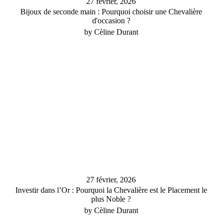
27 février, 2026
Bijoux de seconde main : Pourquoi choisir une Chevalière
d'occasion ?
by Cèline Durant
27 février, 2026
Investir dans l’Or : Pourquoi la Chevalière est le Placement le
plus Noble ?
by Cèline Durant