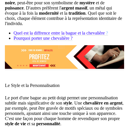
noire
, peut-être pour son symbolisme de
mystère
et de
puissance
. D'autres préfèrent l'
argent massif
, un métal qui
évoque à la fois la
modernité
et la
tradition
. Quel que soit le
choix, chaque élément contribue à la représentation identitaire de
l'individu.
Quel est la diffrence entre la bague et la chevalière
?
Pourquoi porter une chevalière ?
Le Style et la Personnalisation
Le port d'une bague au petit doigt permet une personnalisation
subtile mais significative de son
style
. Une
chevalière en argent
,
par exemple, peut être gravée de motifs spéciaux ou de symboles
personnels, ajoutant ainsi une touche unique à son apparence.
C'est une façon pour chaque homme de revendiquer son propre
style de vie
et sa
personnalité
.