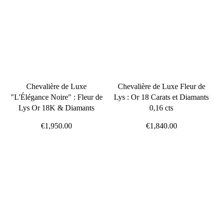
Chevalière de Luxe
Chevalière de Luxe Fleur de
"L'Élégance Noire" : Fleur de
Lys : Or 18 Carats et Diamants
Lys Or 18K & Diamants
0,16 cts
€1,950.00
€1,840.00