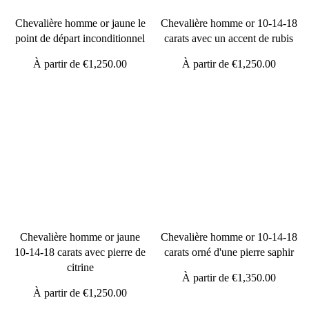
Chevalière homme or jaune le
Chevalière homme or 10-14-18
point de départ inconditionnel
carats avec un accent de rubis
À partir de
€1,250.00
À partir de
€1,250.00
Chevalière homme or jaune
Chevalière homme or 10-14-18
10-14-18 carats avec pierre de
carats orné d'une pierre saphir
citrine
À partir de
€1,350.00
À partir de
€1,250.00