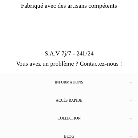
Fabriqué avec des artisans compétents
S.A.V 7j/7 - 24h/24
Vous avez un problème ? Contactez-nous !
INFORMATIONS
ACCÈS RAPIDE
COLLECTION
BLOG