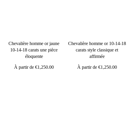
Chevalière homme or jaune
Chevalière homme or 10-14-18
10-14-18 carats une pièce
carats style classique et
éloquente
affirmée
À partir de
€1,250.00
À partir de
€1,250.00