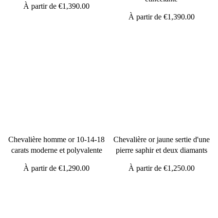
À partir de
€1,390.00
À partir de
€1,390.00
Chevalière homme or 10-14-18
Chevalière or jaune sertie d'une
carats moderne et polyvalente
pierre saphir et deux diamants
À partir de
€1,290.00
À partir de
€1,250.00