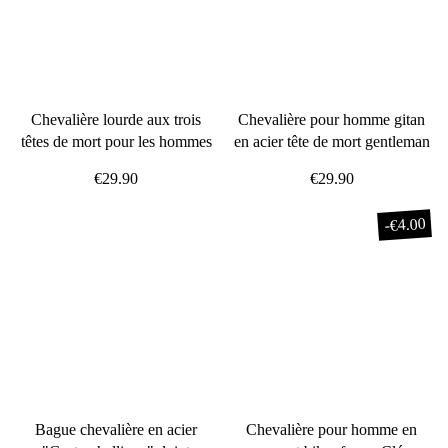
Chevalière lourde aux trois
Chevalière pour homme gitan
têtes de mort pour les hommes
en acier tête de mort gentleman
€29.90
€29.90
€4.00
-
Bague chevalière en acier
Chevalière pour homme en