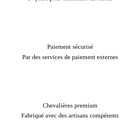
Paiement sécurisé
Par des services de paiement externes
Chevalières premium
Fabriqué avec des artisans compétents