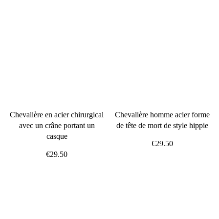
Chevalière en acier chirurgical
Chevalière homme acier forme
avec un crâne portant un
de tête de mort de style hippie
casque
€29.50
€29.50