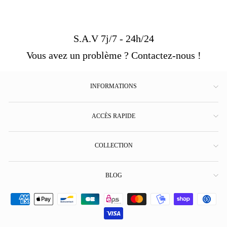
S.A.V 7j/7 - 24h/24
Vous avez un problème ? Contactez-nous !
INFORMATIONS
ACCÈS RAPIDE
COLLECTION
BLOG