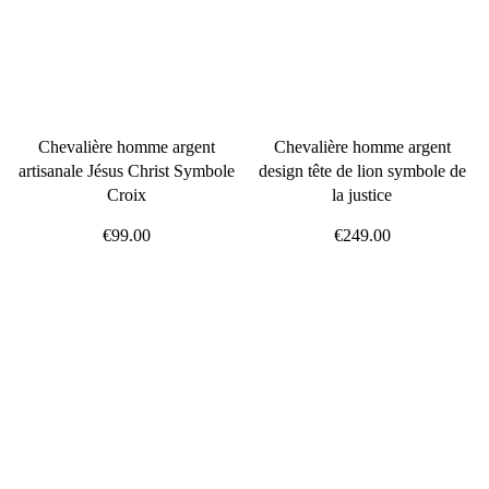
Chevalière homme argent
Chevalière homme argent
artisanale Jésus Christ Symbole
design tête de lion symbole de
Croix
la justice
€99.00
€249.00