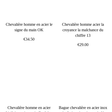
Chevalière homme en acier le
Chevalière homme acier la
signe du main OK
croyance la malchance du
chiffre 13
€34.50
€29.00
Chevalière homme en acier
Bague chevalière en acier inox