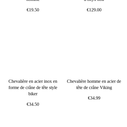
€19.50
€129.00
Chevalière en acier inox en
Chevalière homme en acier de
forme de crâne de tête style
tête de crâne Viking
biker
€34.99
€34.50