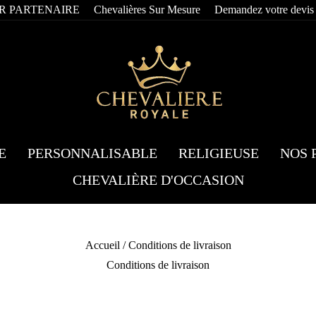
R PARTENAIRE
Chevalières Sur Mesure
Demandez votre devis
E
PERSONNALISABLE
RELIGIEUSE
NOS 
CHEVALIÈRE D'OCCASION
Accueil
/
Conditions de livraison
Conditions de livraison