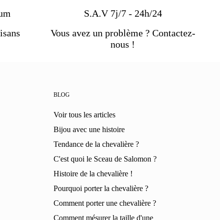
ium
S.A.V 7j/7 - 24h/24
isans
Vous avez un problème ? Contactez-
nous !
BLOG
Voir tous les articles
Bijou avec une histoire
Tendance de la chevalière ?
C'est quoi le Sceau de Salomon ?
Histoire de la chevalière !
Pourquoi porter la chevalière ?
Comment porter une chevalière ?
Comment mésurer la taille d'une