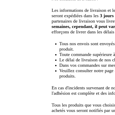
Les informations de livraison et l
seront expédiées dans les
3 jours
partenaires de livraison vous liv
semaines, cependant, il peut var
efforçons de livrer dans les délai
Tous nos envois sont envoyé
produit.
Toute commande supérieure à 
Le délai de livraison de nos c
Dans vos commandes sur mesur
Veuillez consulter notre 
produits.
En cas d'incidents survenant de no
l'adhésion est complète et des info
Tous les produits que vous choisis
achetés vous seront notifiés par 