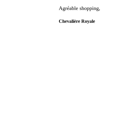
Agréable shopping,
Chevalière Royale