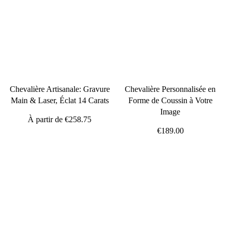
Chevalière Artisanale: Gravure
Chevalière Personnalisée en
Main & Laser, Éclat 14 Carats
Forme de Coussin à Votre
Image
À partir de
€258.75
€189.00