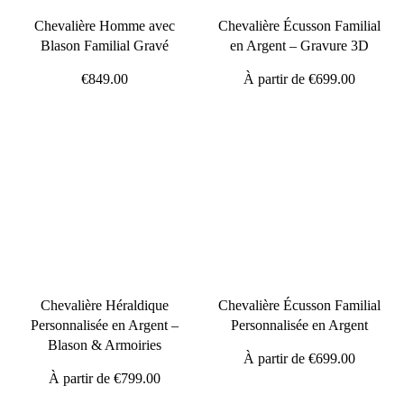
Chevalière Homme avec
Chevalière Écusson Familial
Blason Familial Gravé
en Argent – Gravure 3D
€849.00
À partir de
€699.00
Chevalière Héraldique
Chevalière Écusson Familial
Personnalisée en Argent –
Personnalisée en Argent
Blason & Armoiries
À partir de
€699.00
À partir de
€799.00