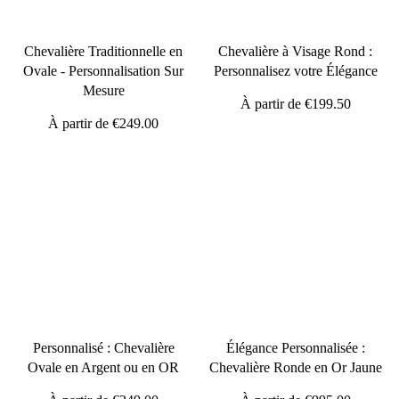
Chevalière Traditionnelle en
Chevalière à Visage Rond :
Ovale - Personnalisation Sur
Personnalisez votre Élégance
Mesure
À partir de
€199.50
À partir de
€249.00
Personnalisé : Chevalière
Élégance Personnalisée :
Ovale en Argent ou en OR
Chevalière Ronde en Or Jaune