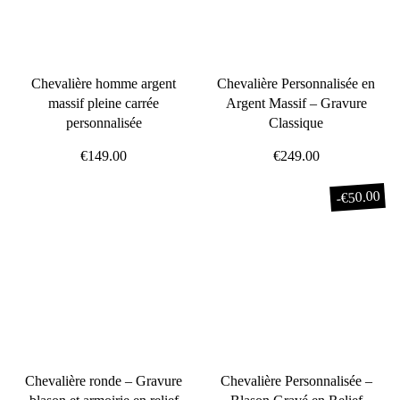
Chevalière homme argent
Chevalière Personnalisée en
massif pleine carrée
Argent Massif – Gravure
personnalisée
Classique
€149.00
€249.00
€50.00
-
Chevalière ronde – Gravure
Chevalière Personnalisée –