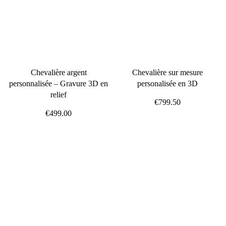
Chevalière argent
Chevalière sur mesure
personnalisée – Gravure 3D en
personalisée en 3D
relief
€799.50
€499.00