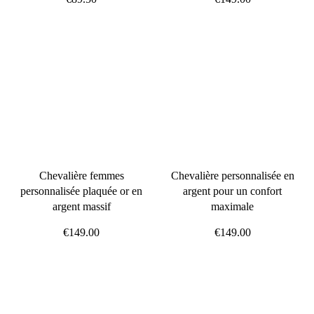
Chevalière femmes
Chevalière personnalisée en
personnalisée plaquée or en
argent pour un confort
argent massif
maximale
€149.00
€149.00