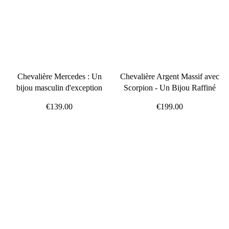
Chevalière Mercedes : Un
Chevalière Argent Massif avec
bijou masculin d'exception
Scorpion - Un Bijou Raffiné
€139.00
€199.00