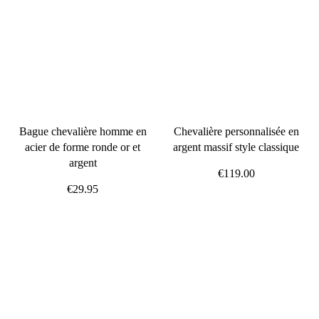
Bague chevalière homme en
Chevalière personnalisée en
acier de forme ronde or et
argent massif style classique
argent
€119.00
€29.95