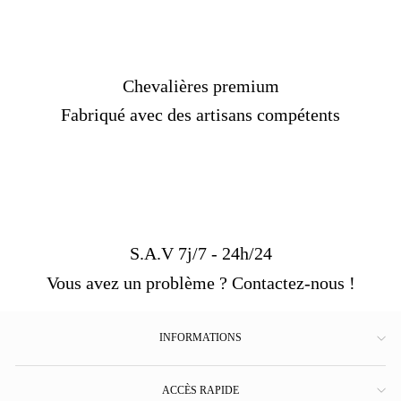
Chevalières premium
Fabriqué avec des artisans compétents
S.A.V 7j/7 - 24h/24
Vous avez un problème ? Contactez-nous !
INFORMATIONS
ACCÈS RAPIDE