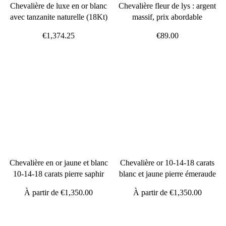
Chevalière de luxe en or blanc
Chevalière fleur de lys : argent
avec tanzanite naturelle (18Kt)
massif, prix abordable
€1,374.25
€89.00
Chevalière en or jaune et blanc
Chevalière or 10-14-18 carats
10-14-18 carats pierre saphir
blanc et jaune pierre émeraude
À partir de
€1,350.00
À partir de
€1,350.00