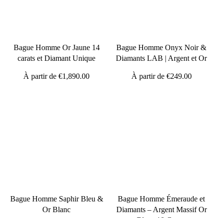
Bague Homme Or Jaune 14
Bague Homme Onyx Noir &
carats et Diamant Unique
Diamants LAB | Argent et Or
À partir de
€1,890.00
À partir de
€249.00
Bague Homme Saphir Bleu &
Bague Homme Émeraude et
Or Blanc
Diamants – Argent Massif Or