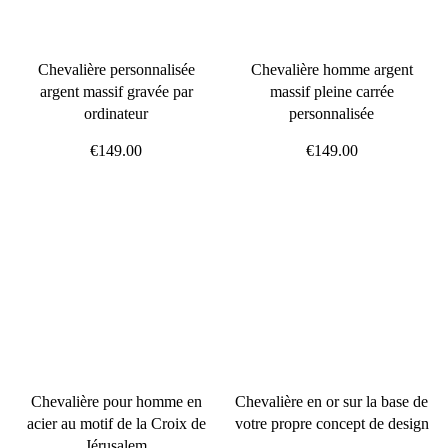
Chevalière personnalisée
Chevalière homme argent
argent massif gravée par
massif pleine carrée
ordinateur
personnalisée
€149.00
€149.00
Chevalière pour homme en
Chevalière en or sur la base de
acier au motif de la Croix de
votre propre concept de design
Jérusalem