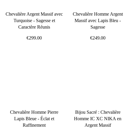
Chevalière Argent Massif avec
Chevalière Homme Argent
Turquoise - Sagesse et
Massif avec Lapis Bleu -
Caractère Réunis
Sagesse
€299.00
€249.00
Chevalière Homme Pierre
Bijou Sacré : Chevalière
Lapis Bleue - Éclat et
Homme IC XC NIKA en
Raffinement
Argent Massif