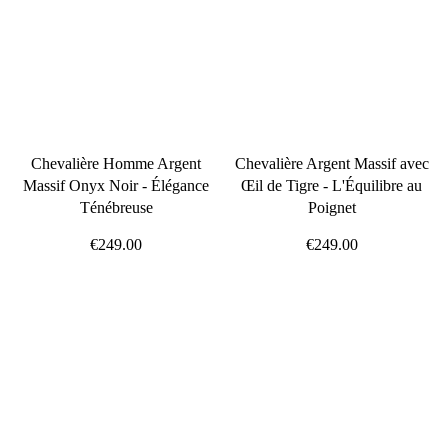
Chevalière Homme Argent
Chevalière Argent Massif avec
Massif Onyx Noir - Élégance
Œil de Tigre - L'Équilibre au
Ténébreuse
Poignet
€249.00
€249.00