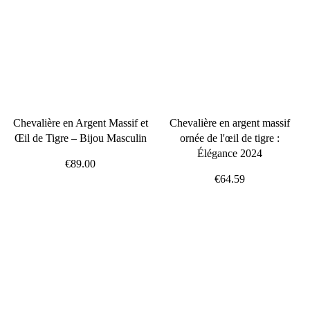
Chevalière en Argent Massif et
Chevalière en argent massif
Œil de Tigre – Bijou Masculin
ornée de l'œil de tigre :
Élégance 2024
€89.00
€64.59