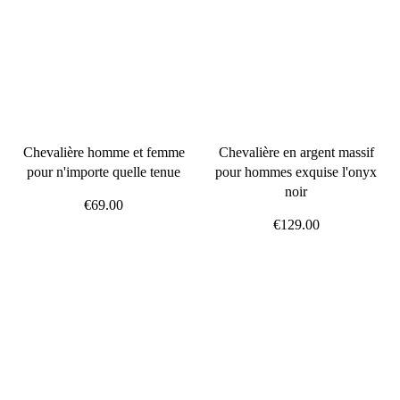
Chevalière homme et femme
Chevalière en argent massif
pour n'importe quelle tenue
pour hommes exquise l'onyx
noir
€69.00
€129.00