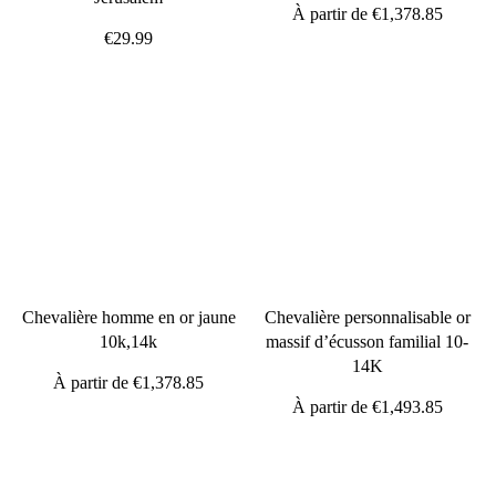
À partir de
€1,378.85
€29.99
Chevalière homme en or jaune
Chevalière personnalisable or
10k,14k
massif d’écusson familial 10-
14K
À partir de
€1,378.85
À partir de
€1,493.85