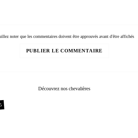
illez noter que les commentaires doivent être approuvés avant d'être affichés
PUBLIER LE COMMENTAIRE
Découvrez nos chevalières
5