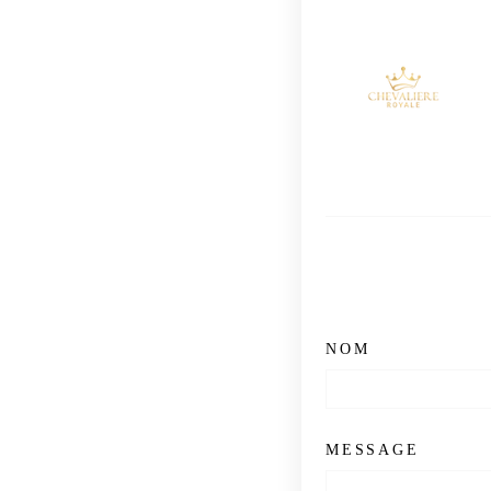
NOM
MESSAGE