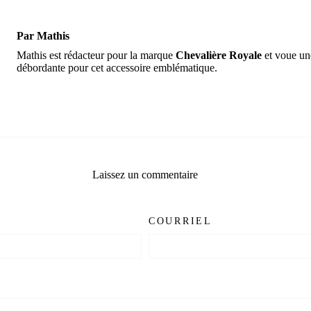
Par Mathis
Mathis est rédacteur pour la marque
Chevalière Royale
et voue un
débordante pour cet accessoire emblématique.
Laissez un commentaire
COURRIEL