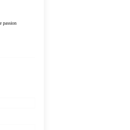
e passion