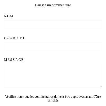
Laissez un commentaire
NOM
COURRIEL
MESSAGE
Veuillez noter que les commentaires doivent être approuvés avant d'être
affichés