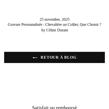
25 novembre, 2025
Gravure Personnalisée : Chevalière ou Collier, Que Choisir ?
by Cèline Durant
RETOUR À BLOG
Satisfait ou remboursé