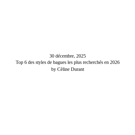
30 décembre, 2025
Top 6 des styles de bagues les plus recherchés en 2026
by Cèline Durant