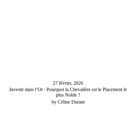
27 février, 2026
Investir dans l’Or : Pourquoi la Chevalière est le Placement le
plus Noble ?
by Cèline Durant