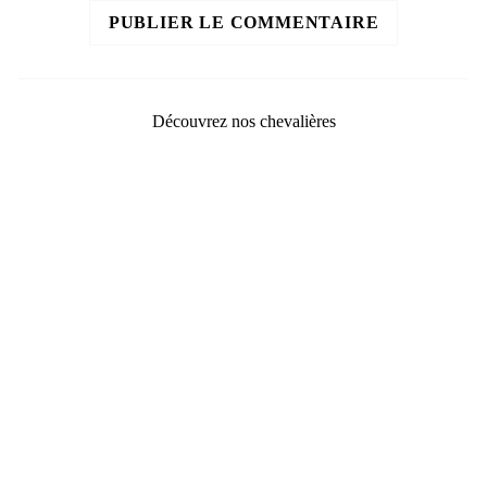
PUBLIER LE COMMENTAIRE
Découvrez nos chevalières