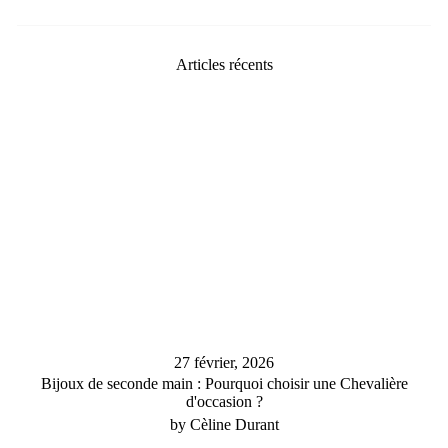
Articles récents
27 février, 2026
Bijoux de seconde main : Pourquoi choisir une Chevalière
d'occasion ?
by Cèline Durant