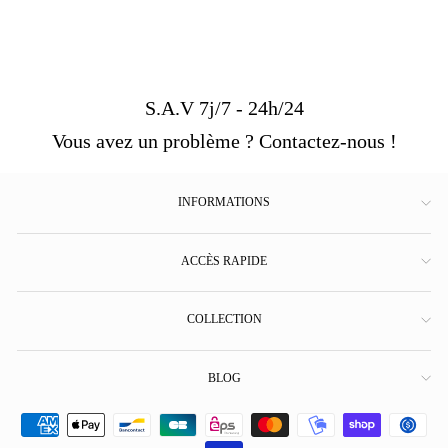
S.A.V 7j/7 - 24h/24
Vous avez un problème ? Contactez-nous !
INFORMATIONS
ACCÈS RAPIDE
COLLECTION
BLOG