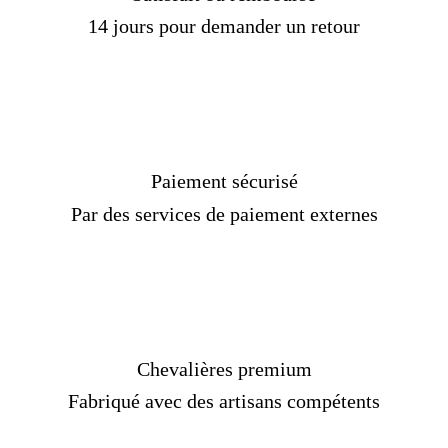
14 jours pour demander un retour
Paiement sécurisé
Par des services de paiement externes
Chevalières premium
Fabriqué avec des artisans compétents