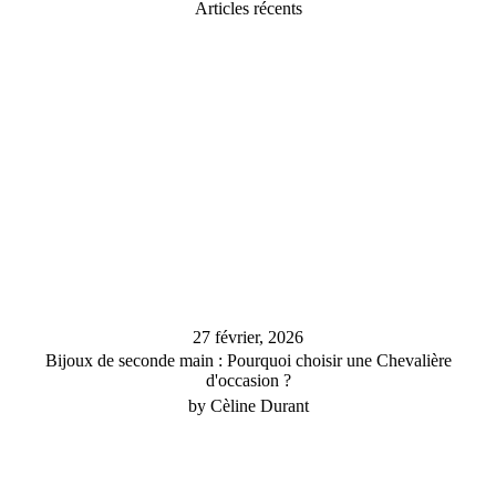
Articles récents
27 février, 2026
Bijoux de seconde main : Pourquoi choisir une Chevalière
d'occasion ?
by Cèline Durant