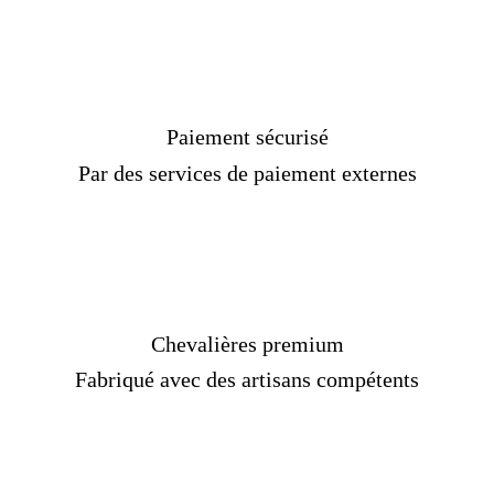
Paiement sécurisé
Par des services de paiement externes
Chevalières premium
Fabriqué avec des artisans compétents