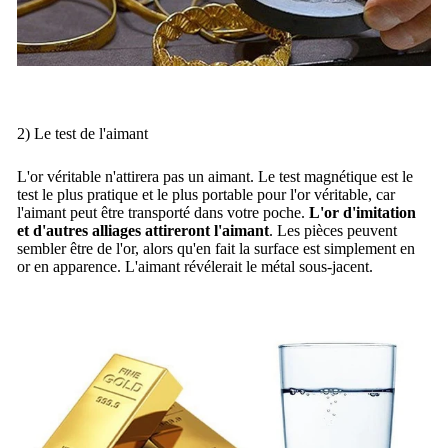
2) Le test de l'aimant
L'or véritable n'attirera pas un aimant.
Le test magnétique est le
test le plus pratique et le plus portable pour l'or véritable, car
l'aimant peut être transporté dans votre poche.
L'or d'imitation
et d'autres alliages attireront l'aimant
.
Les pièces
peuvent
sembler être de l'or, alors qu'en fait la surface est simplement en
or en apparence.
L'aimant révélerait le métal sous-jacent.