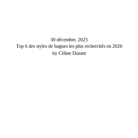
30 décembre, 2025
Top 6 des styles de bagues les plus recherchés en 2026
by Cèline Durant