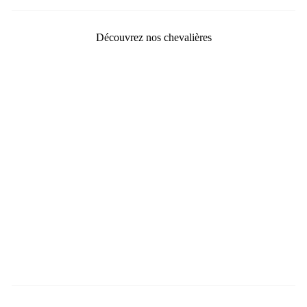
Découvrez nos chevalières