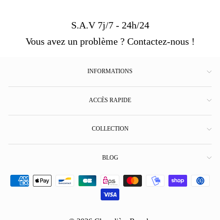
S.A.V 7j/7 - 24h/24
Vous avez un problème ? Contactez-nous !
INFORMATIONS
ACCÈS RAPIDE
COLLECTION
BLOG