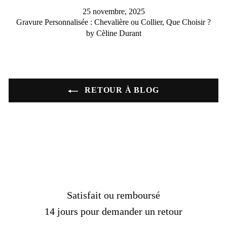
25 novembre, 2025
Gravure Personnalisée : Chevalière ou Collier, Que Choisir ?
by Cèline Durant
RETOUR À BLOG
Satisfait ou remboursé
14 jours pour demander un retour