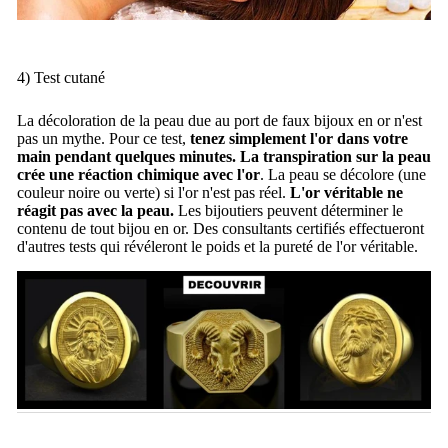
4) Test cutané
La décoloration de la peau due au port de faux bijoux en or n'est
pas un mythe.
Pour ce test,
tenez simplement l'or dans votre
main pendant quelques minutes. La transpiration sur la peau
crée une réaction chimique avec l'or
.
La peau se décolore (une
couleur noire ou verte) si l'or n'est pas réel.
L'or véritable ne
réagit pas avec la peau.
Les bijoutiers peuvent déterminer le
contenu de tout bijou en or.
Des consultants certifiés effectueront
d'autres tests qui révéleront le poids et la pureté de l'or véritable.