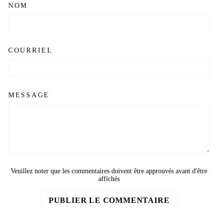
NOM
COURRIEL
MESSAGE
Veuillez noter que les commentaires doivent être approuvés avant d'être
affichés
PUBLIER LE COMMENTAIRE