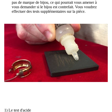
pas de marque de bijou, ce qui pourrait vous amener à
vous demander si le bijou est contrefait.
Vous voudrez
effectuer des tests supplémentaires sur la pièce.
1) Le test d'acide