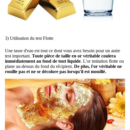
3) Utilisation du test Flotte
Une tasse d'eau est tout ce dont vous avez besoin pour un autre
test important.
Toute pièce de taille en or véritable coulera
immédiatement au fond de tout liquide
.
L'or imitation flotte ou
plane au-dessus du fond du récipient.
De plus, l'or véritable ne
rouille pas et ne se décolore pas lorsqu'il est mouillé.