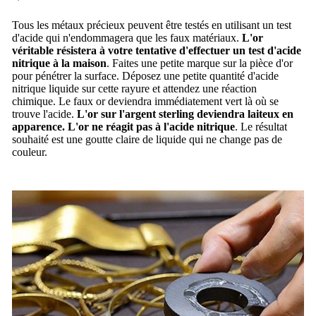
Tous les métaux précieux peuvent être testés en utilisant un test
d'acide qui n'endommagera que les faux matériaux.
L'or
véritable résistera à votre tentative d'effectuer un test d'acide
nitrique à la maison
.
Faites une petite marque sur la pièce d'or
pour pénétrer la surface.
Déposez une petite quantité d'acide
nitrique liquide sur cette rayure et attendez une réaction
chimique.
Le faux or deviendra immédiatement vert là où se
trouve l'acide.
L'or sur l'argent sterling deviendra laiteux en
apparence. L'or ne réagit pas à l'acide nitrique
.
Le résultat
souhaité est une goutte claire de liquide qui ne change pas de
couleur.