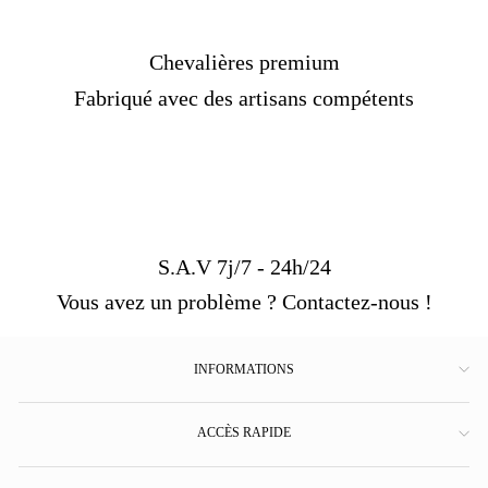
Chevalières premium
Fabriqué avec des artisans compétents
S.A.V 7j/7 - 24h/24
Vous avez un problème ? Contactez-nous !
INFORMATIONS
ACCÈS RAPIDE