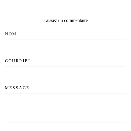
Laissez un commentaire
NOM
COURRIEL
MESSAGE