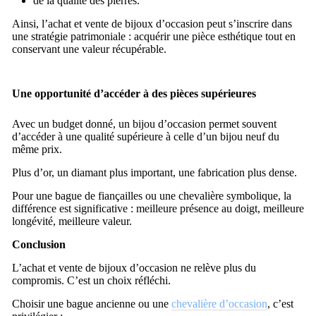
de la qualité des pierres.
Ainsi, l’
achat et vente de bijoux d’occasion
peut s’inscrire dans
une stratégie patrimoniale : acquérir une pièce esthétique tout en
conservant une valeur récupérable.
Une opportunité d’accéder à des pièces supérieures
Avec un budget donné, un bijou d’occasion permet souvent
d’accéder à une qualité supérieure à celle d’un bijou neuf du
même prix.
Plus d’or, un diamant plus important, une fabrication plus dense.
Pour une bague de fiançailles ou une chevalière symbolique, la
différence est significative : meilleure présence au doigt, meilleure
longévité, meilleure valeur.
Conclusion
L’
achat et vente de bijoux d’occasion
ne relève plus du
compromis. C’est un choix réfléchi.
Choisir une bague ancienne ou une
chevalière d’occasion
, c’est