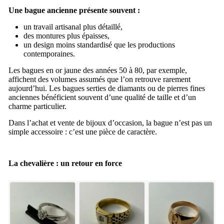
Une bague ancienne présente souvent :
un travail artisanal plus détaillé,
des montures plus épaisses,
un design moins standardisé que les productions
contemporaines.
Les bagues en or jaune des années 50 à 80, par exemple,
affichent des volumes assumés que l’on retrouve rarement
aujourd’hui. Les bagues serties de diamants ou de pierres fines
anciennes bénéficient souvent d’une qualité de taille et d’un
charme particulier.
Dans l’
achat et vente de bijoux d’occasion
, la bague n’est pas un
simple accessoire : c’est une pièce de caractère.
La chevalière : un retour en force