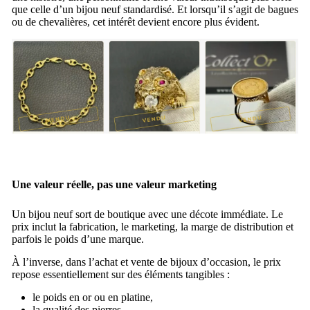
que celle d’un bijou neuf standardisé. Et lorsqu’il s’agit de bagues
ou de chevalières, cet intérêt devient encore plus évident.
Une valeur réelle, pas une valeur marketing
Un bijou neuf sort de boutique avec une décote immédiate. Le
prix inclut la fabrication, le marketing, la marge de distribution et
parfois le poids d’une marque.
À l’inverse, dans l’
achat et vente de bijoux d’occasion
, le prix
repose essentiellement sur des éléments tangibles :
le poids en or ou en platine,
la qualité des pierres,