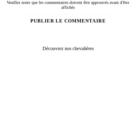
Veuillez noter que les commentaires doivent être approuvés avant d'être
affichés
PUBLIER LE COMMENTAIRE
Découvrez nos chevalières