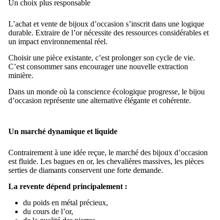
Un choix plus responsable
L’
achat et vente de bijoux d’occasion
s’inscrit dans une logique
durable. Extraire de l’or nécessite des ressources considérables et
un impact environnemental réel.
Choisir une pièce existante, c’est prolonger son cycle de vie.
C’est consommer sans encourager une nouvelle extraction
minière.
Dans un monde où la conscience écologique progresse, le bijou
d’occasion représente une alternative élégante et cohérente.
Un marché dynamique et liquide
Contrairement à une idée reçue, le marché des bijoux d’occasion
est fluide. Les bagues en or, les chevalières massives, les pièces
serties de diamants conservent une forte demande.
La revente dépend principalement :
du poids en métal précieux,
du cours de l’or,