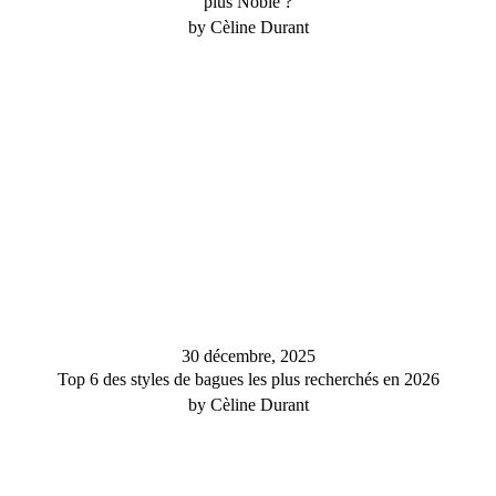
plus Noble ?
by Cèline Durant
30 décembre, 2025
Top 6 des styles de bagues les plus recherchés en 2026
by Cèline Durant