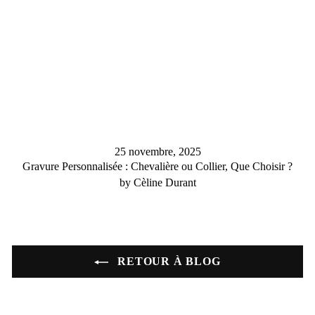
25 novembre, 2025
Gravure Personnalisée : Chevalière ou Collier, Que Choisir ?
by Cèline Durant
RETOUR À BLOG