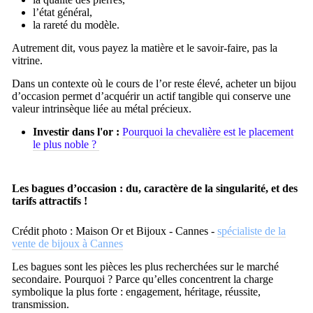
l’état général,
la rareté du modèle.
Autrement dit, vous payez la matière et le savoir-faire, pas la
vitrine.
Dans un contexte où le cours de l’or reste élevé, acheter un bijou
d’occasion permet d’acquérir un actif tangible qui conserve une
valeur intrinsèque liée au métal précieux.
Investir dans l'or :
Pourquoi la chevalière est le placement
le plus noble ?
Les bagues d’occasion : du, caractère de la singularité, et des
tarifs attractifs !
Crédit photo : Maison Or et Bijoux - Cannes -
spécialiste de la
vente de bijoux à Cannes
Les bagues sont les pièces les plus recherchées sur le marché
secondaire. Pourquoi ? Parce qu’elles concentrent la charge
symbolique la plus forte : engagement, héritage, réussite,
transmission.