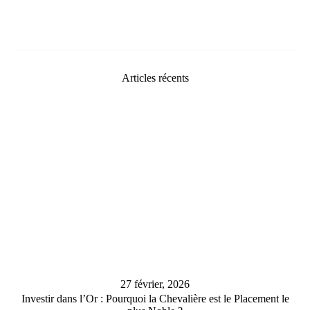
Articles récents
27 février, 2026
Investir dans l’Or : Pourquoi la Chevalière est le Placement le