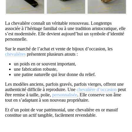
La chevalière connaît un véritable renouveau. Longtemps
associée à l’héritage familial ou à une tradition aristocratique, elle
s’est modernisée. Elle devient aujourd’hui un symbole d’identité
personnelle.
Sur le marché de l’
achat et vente de bijoux d’occasion
, les
chevalières
présentent plusieurs atouts :
un poids en or souvent important,
une fabrication robuste,
une patine naturelle qui leur donne du relief.
Les modèles anciens, parfois gravés, parfois vierges, offrent une
authenticité difficile à reproduire. Une
chevalière d’occasion
peut
être remise à taille, polie,
personnalisée
. Elle conserve son âme
tout en s’adaptant à son nouveau propriétaire.
Et d’un point de vue patrimonial, une chevalière en or massif
constitue un actif tangible, facilement revendable.