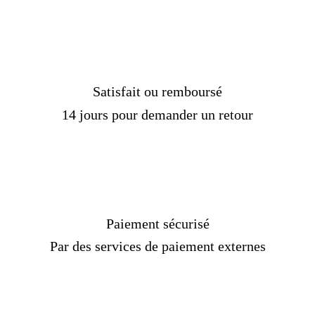
Satisfait ou remboursé
14 jours pour demander un retour
Paiement sécurisé
Par des services de paiement externes