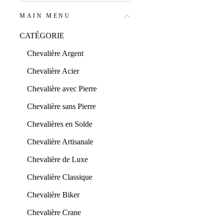
MAIN MENU
CATÉGORIE
Chevalière Argent
Chevalière Acier
Chevalière avec Pierre
Chevalière sans Pierre
Chevalières en Solde
Chevalière Artisanale
Chevalière de Luxe
Chevalière Classique
Chevalière Biker
Chevalière Crane