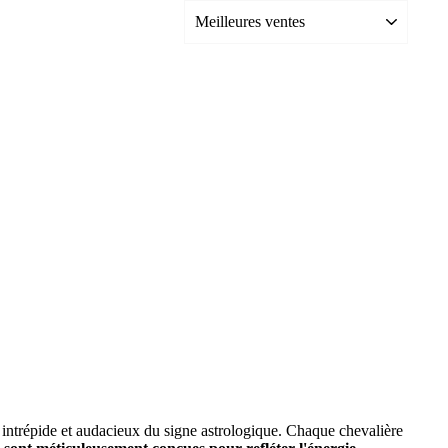
it intrépide et audacieux du signe astrologique. Chaque chevalière