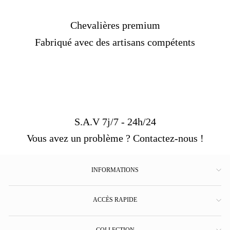
Chevalières premium
Fabriqué avec des artisans compétents
S.A.V 7j/7 - 24h/24
Vous avez un problème ? Contactez-nous !
INFORMATIONS
ACCÈS RAPIDE
COLLECTION