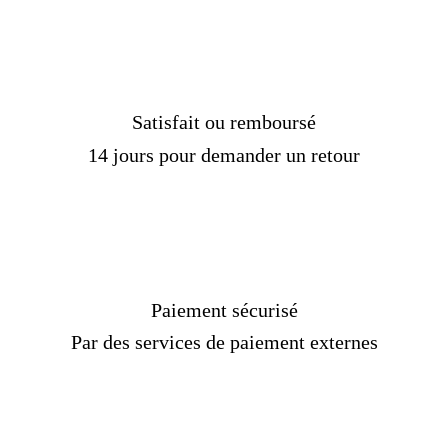
Satisfait ou remboursé
14 jours pour demander un retour
Paiement sécurisé
Par des services de paiement externes