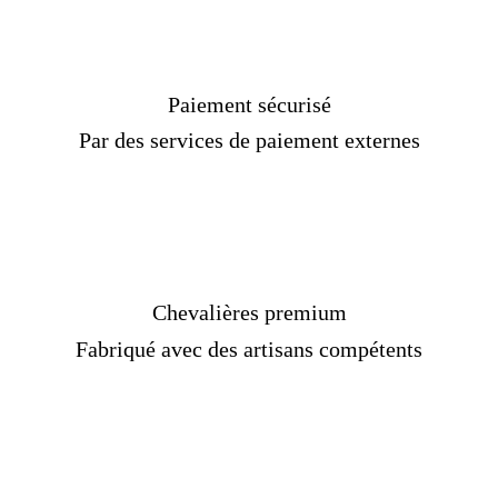
Paiement sécurisé
Par des services de paiement externes
Chevalières premium
Fabriqué avec des artisans compétents