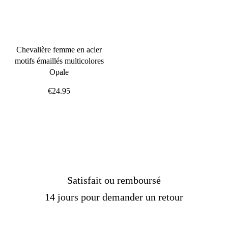
Chevalière femme en acier
motifs émaillés multicolores
Opale
€24.95
Satisfait ou remboursé
14 jours pour demander un retour