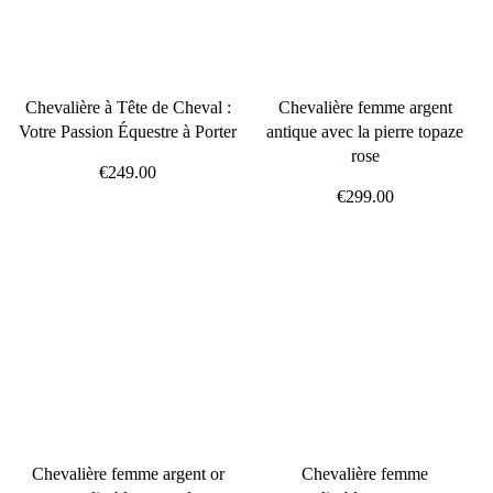
Chevalière à Tête de Cheval :
Chevalière femme argent
Votre Passion Équestre à Porter
antique avec la pierre topaze
rose
€249.00
€299.00
Chevalière femme argent or
Chevalière femme