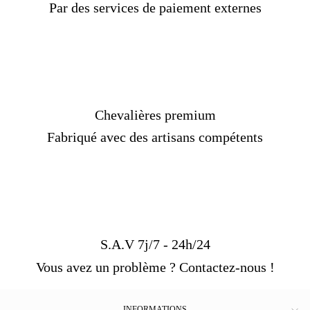
Par des services de paiement externes
Chevalières premium
Fabriqué avec des artisans compétents
S.A.V 7j/7 - 24h/24
Vous avez un problème ? Contactez-nous !
INFORMATIONS