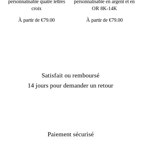
personnalisable quatre lettres
personnalisable en argent et en
croix
OR 8K-14K
À partir de
€79.00
À partir de
€79.00
Satisfait ou remboursé
14 jours pour demander un retour
Paiement sécurisé