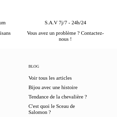
ium
S.A.V 7j/7 - 24h/24
isans
Vous avez un problème ? Contactez-
nous !
BLOG
Voir tous les articles
Bijou avec une histoire
Tendance de la chevalière ?
C'est quoi le Sceau de
Salomon ?