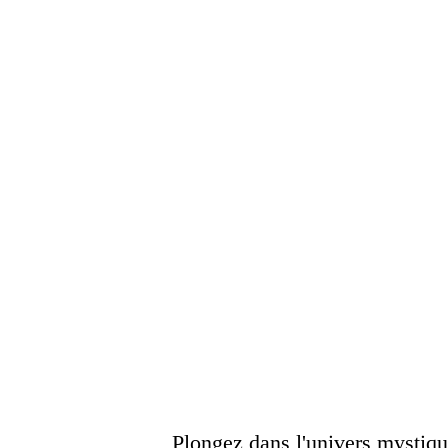
Plongez dans l'univers mystique