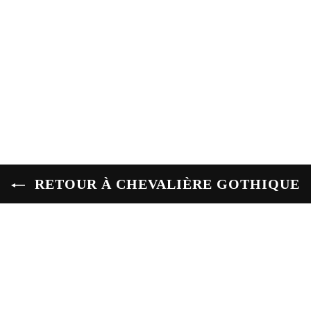
RETOUR À CHEVALIÈRE GOTHIQUE