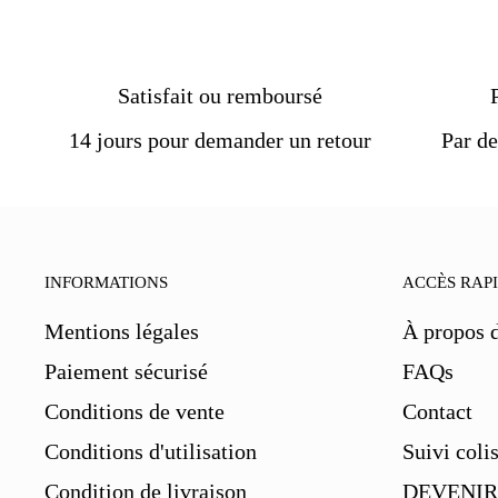
Satisfait ou remboursé
14 jours pour demander un retour
Par de
INFORMATIONS
ACCÈS RAP
Mentions légales
À propos 
Paiement sécurisé
FAQs
Conditions de vente
Contact
Conditions d'utilisation
Suivi coli
Condition de livraison
DEVENIR