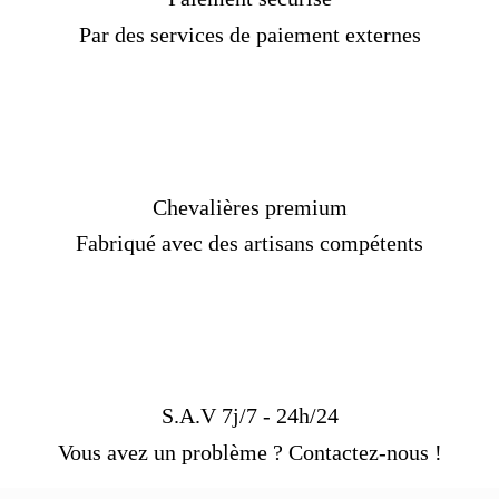
Par des services de paiement externes
Chevalières premium
Fabriqué avec des artisans compétents
S.A.V 7j/7 - 24h/24
Vous avez un problème ? Contactez-nous !