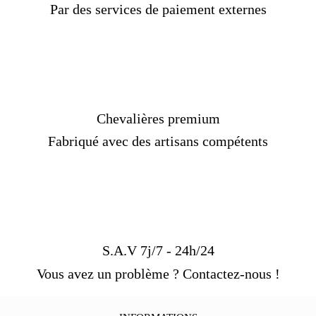
Par des services de paiement externes
Chevalières premium
Fabriqué avec des artisans compétents
S.A.V 7j/7 - 24h/24
Vous avez un problème ? Contactez-nous !