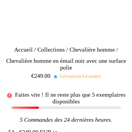
Accueil
/
Collections
/
Chevalière homme
/
Chevalière homme en émail noir avec une surface
polie
€249.00
Prix
Livraison Gratuite
régulier
Faites vite ! Il ne reste plus que
5
exemplaires
disponibles
5
Commandes des 24 dernières heures.