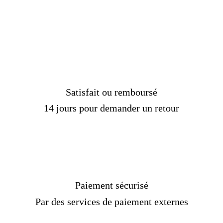
Satisfait ou remboursé
14 jours pour demander un retour
Paiement sécurisé
Par des services de paiement externes