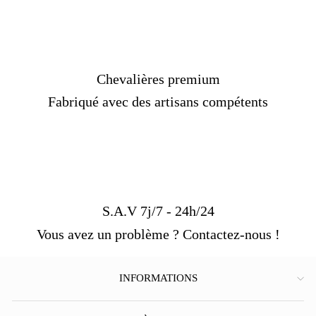
Chevalières premium
Fabriqué avec des artisans compétents
S.A.V 7j/7 - 24h/24
Vous avez un problème ? Contactez-nous !
INFORMATIONS