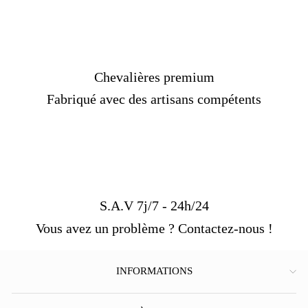
Chevalières premium
Fabriqué avec des artisans compétents
S.A.V 7j/7 - 24h/24
Vous avez un problème ? Contactez-nous !
INFORMATIONS