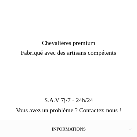
Chevalières premium
Fabriqué avec des artisans compétents
S.A.V 7j/7 - 24h/24
Vous avez un problème ? Contactez-nous !
INFORMATIONS