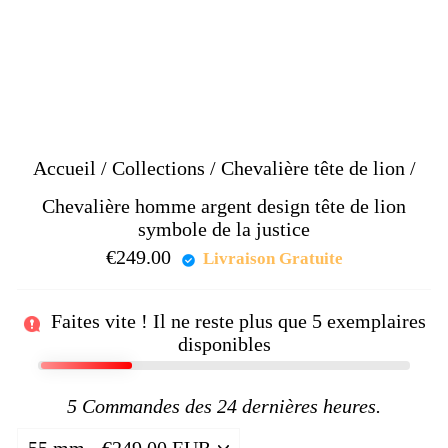
Accueil
/
Collections
/
Chevalière tête de lion
/
Chevalière homme argent design tête de lion
symbole de la justice
€249.00
Prix
Livraison Gratuite
régulier
Faites vite ! Il ne reste plus que
5
exemplaires
disponibles
5
Commandes des 24 dernières heures.