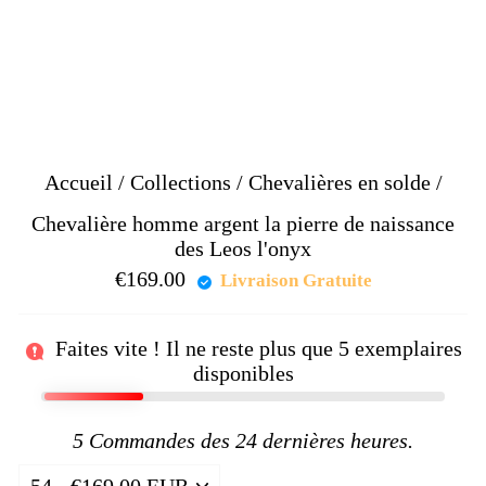
Accueil
/
Collections
/
Chevalières en solde
/
Chevalière homme argent la pierre de naissance
des Leos l'onyx
€169.00
Prix
Livraison Gratuite
régulier
Faites vite ! Il ne reste plus que
5
exemplaires
disponibles
5
Commandes des 24 dernières heures.