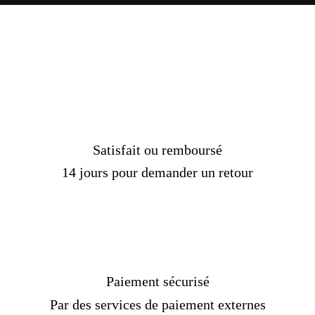
Satisfait ou remboursé
14 jours pour demander un retour
Paiement sécurisé
Par des services de paiement externes