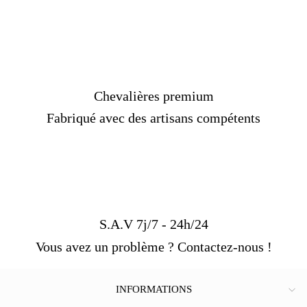
Chevalières premium
Fabriqué avec des artisans compétents
S.A.V 7j/7 - 24h/24
Vous avez un problème ? Contactez-nous !
INFORMATIONS