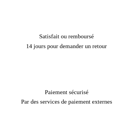
Satisfait ou remboursé
14 jours pour demander un retour
Paiement sécurisé
Par des services de paiement externes