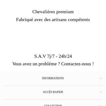
Chevalières premium
Fabriqué avec des artisans compétents
S.A.V 7j/7 - 24h/24
Vous avez un problème ? Contactez-nous !
INFORMATIONS
ACCÈS RAPIDE
COLLECTION