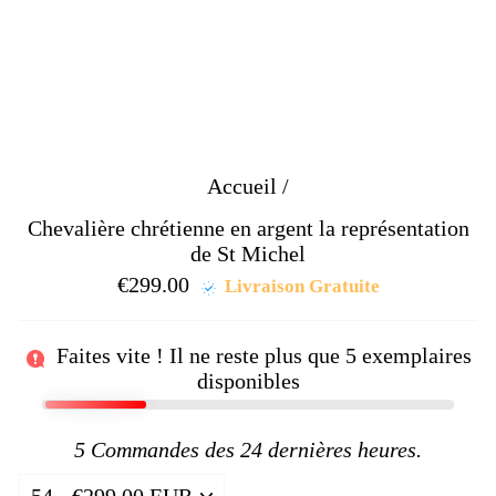
Accueil
/
Chevalière chrétienne en argent la représentation
de St Michel
€299.00
Prix
Livraison Gratuite
régulier
Faites vite ! Il ne reste plus que
5
exemplaires
disponibles
5
Commandes des 24 dernières heures.