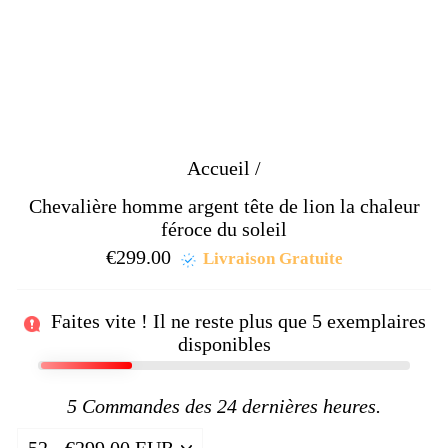
Accueil
/
Chevalière homme argent tête de lion la chaleur
féroce du soleil
€299.00
Prix
Livraison Gratuite
régulier
Faites vite ! Il ne reste plus que
5
exemplaires
disponibles
5
Commandes des 24 dernières heures.