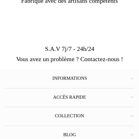
Fabriqué avec des artisans compétents
S.A.V 7j/7 - 24h/24
Vous avez un problème ? Contactez-nous !
INFORMATIONS
ACCÈS RAPIDE
COLLECTION
BLOG