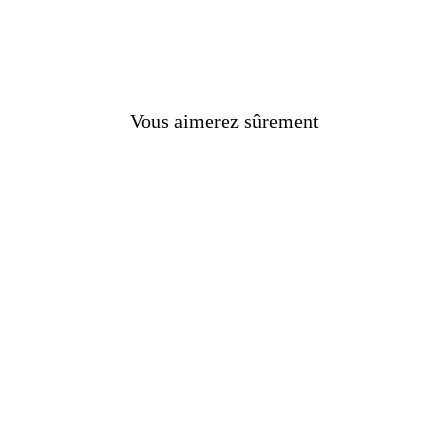
Vous aimerez sûrement