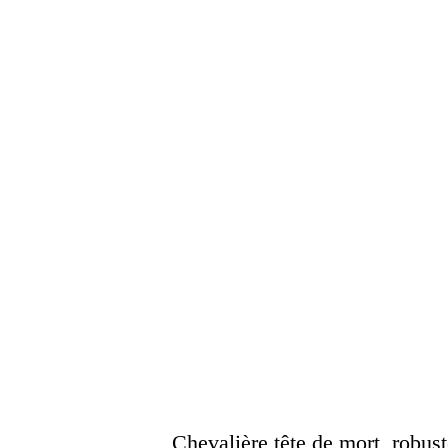
Chevalière tête de mort, robus