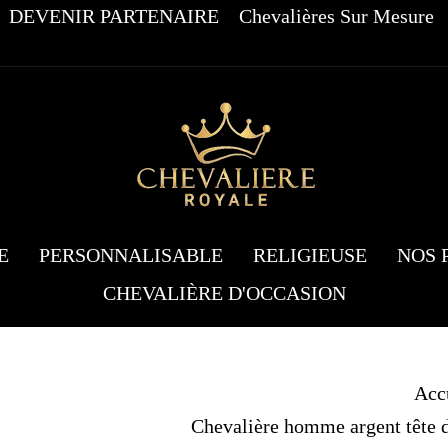
DEVENIR PARTENAIRE
Chevalières Sur Mesure
E
PERSONNALISABLE
RELIGIEUSE
NOS 
CHEVALIÈRE D'OCCASION
Acc
Chevalière homme argent tête de