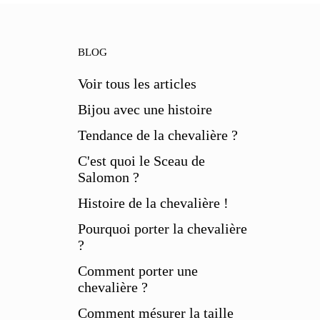
BLOG
Voir tous les articles
Bijou avec une histoire
Tendance de la chevalière ?
C'est quoi le Sceau de
Salomon ?
Histoire de la chevalière !
Pourquoi porter la chevalière
?
Comment porter une
chevalière ?
Comment mésurer la taille