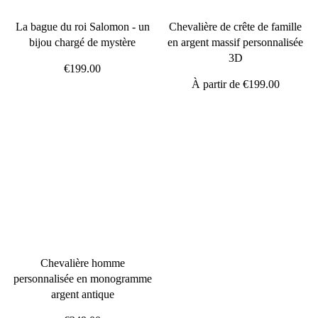
La bague du roi Salomon - un
Chevalière de crête de famille
bijou chargé de mystère
en argent massif personnalisée
3D
€199.00
À partir de
€199.00
Chevalière homme
personnalisée en monogramme
argent antique