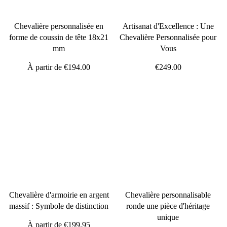
Chevalière personnalisée en
Artisanat d'Excellence : Une
forme de coussin de tête 18x21
Chevalière Personnalisée pour
mm
Vous
À partir de
€194.00
€249.00
Chevalière d'armoirie en argent
Chevalière personnalisable
massif : Symbole de distinction
ronde une pièce d'héritage
unique
À partir de
€199.95