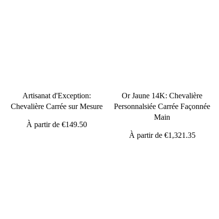
Artisanat d'Exception:
Or Jaune 14K: Chevalière
Chevalière Carrée sur Mesure
Personnalsiée Carrée Façonnée
Main
À partir de
€149.50
À partir de
€1,321.35