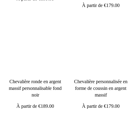
À partir de
€179.00
Chevalière ronde en argent
Chevalière personnalisée en
massif personnalisable fond
forme de coussin en argent
noir
massif
À partir de
€189.00
À partir de
€179.00