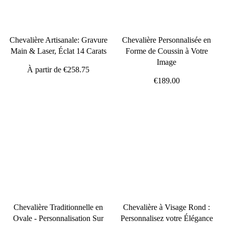
Chevalière Artisanale: Gravure
Chevalière Personnalisée en
Main & Laser, Éclat 14 Carats
Forme de Coussin à Votre
Image
À partir de
€258.75
€189.00
Chevalière Traditionnelle en
Chevalière à Visage Rond :
Ovale - Personnalisation Sur
Personnalisez votre Élégance