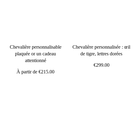
Chevalière personnalisable
Chevalière personnalisée : œil
plaquée or un cadeau
de tigre, lettres dorées
attentionné
€299.00
À partir de
€215.00