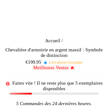
Accueil
/
Chevalière d'armoirie en argent massif : Symbole
de distinction
€199.95
Prix
Livraison Gratuite
Meilleures Ventes 🔥
régulier
Faites vite ! Il ne reste plus que
5
exemplaires
disponibles
5
Commandes des 24 dernières heures.