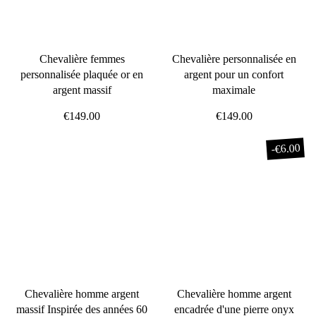
Chevalière femmes
Chevalière personnalisée en
personnalisée plaquée or en
argent pour un confort
argent massif
maximale
€149.00
€149.00
€6.00
-
Chevalière homme argent
Chevalière homme argent
massif Inspirée des années 60
encadrée d'une pierre onyx