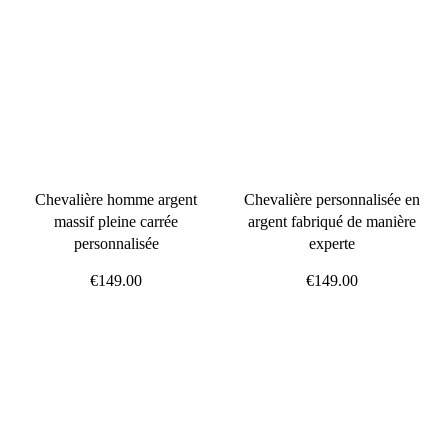
Chevalière homme argent
Chevalière personnalisée en
massif pleine carrée
argent fabriqué de manière
personnalisée
experte
€149.00
€149.00