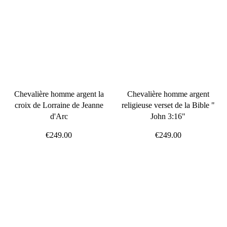
Chevalière homme argent la
Chevalière homme argent
croix de Lorraine de Jeanne
religieuse verset de la Bible "
d'Arc
John 3:16"
€249.00
€249.00