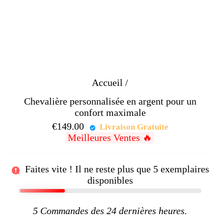
Accueil
/
Chevalière personnalisée en argent pour un
confort maximale
€149.00
Prix
Livraison Gratuite
Meilleures Ventes 🔥
régulier
Faites vite ! Il ne reste plus que
5
exemplaires
disponibles
5
Commandes des 24 dernières heures.