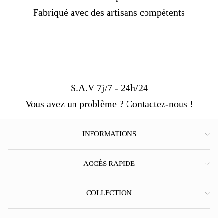
Fabriqué avec des artisans compétents
S.A.V 7j/7 - 24h/24
Vous avez un problème ? Contactez-nous !
INFORMATIONS
ACCÈS RAPIDE
COLLECTION