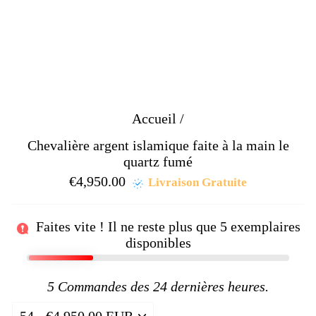
Accueil
/
Chevalière argent islamique faite à la main le
quartz fumé
€4,950.00
Prix
Livraison Gratuite
régulier
Faites vite ! Il ne reste plus que
5
exemplaires
disponibles
5
Commandes des 24 dernières heures.