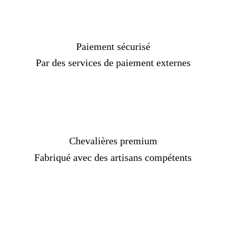
Paiement sécurisé
Par des services de paiement externes
Chevalières premium
Fabriqué avec des artisans compétents