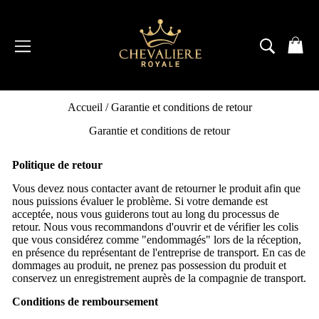
Passer
au
contenu
NAVIGATION
RECH
P
Accueil
/
Garantie et conditions de retour
Garantie et conditions de retour
Politique de retour
Vous devez nous contacter avant de retourner le produit afin que
nous puissions évaluer le problème. Si votre demande est
acceptée, nous vous guiderons tout au long du processus de
retour. Nous vous recommandons d'ouvrir et de vérifier les colis
que vous considérez comme "endommagés" lors de la réception,
en présence du représentant de l'entreprise de transport. En cas de
dommages au produit, ne prenez pas possession du produit et
conservez un enregistrement auprès de la compagnie de transport.
Conditions de remboursement