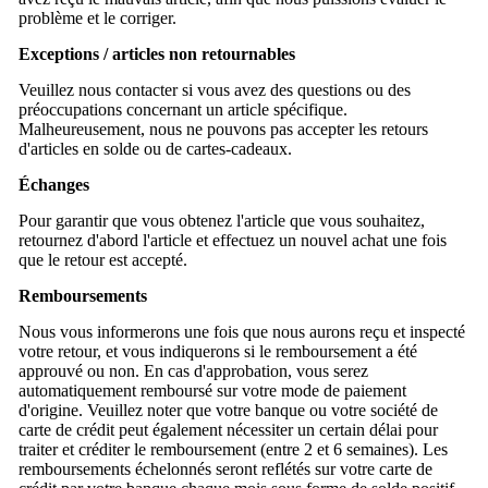
problème et le corriger.
Exceptions / articles non retournables
Veuillez nous contacter si vous avez des questions ou des
préoccupations concernant un article spécifique.
Malheureusement, nous ne pouvons pas accepter les retours
d'articles en solde ou de cartes-cadeaux.
Échanges
Pour garantir que vous obtenez l'article que vous souhaitez,
retournez d'abord l'article et effectuez un nouvel achat une fois
que le retour est accepté.
Remboursements
Nous vous informerons une fois que nous aurons reçu et inspecté
votre retour, et vous indiquerons si le remboursement a été
approuvé ou non. En cas d'approbation, vous serez
automatiquement remboursé sur votre mode de paiement
d'origine. Veuillez noter que votre banque ou votre société de
carte de crédit peut également nécessiter un certain délai pour
traiter et créditer le remboursement (entre 2 et 6 semaines). Les
remboursements échelonnés seront reflétés sur votre carte de