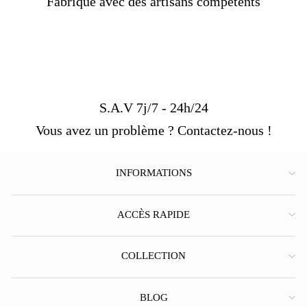
Fabriqué avec des artisans compétents
S.A.V 7j/7 - 24h/24
Vous avez un problème ? Contactez-nous !
INFORMATIONS
ACCÈS RAPIDE
COLLECTION
BLOG