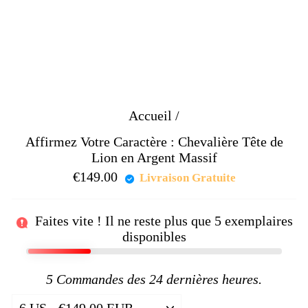
Accueil
/
Affirmez Votre Caractère : Chevalière Tête de
Lion en Argent Massif
€149.00
Prix
Livraison Gratuite
régulier
Faites vite ! Il ne reste plus que
5
exemplaires
disponibles
5
Commandes des 24 dernières heures.