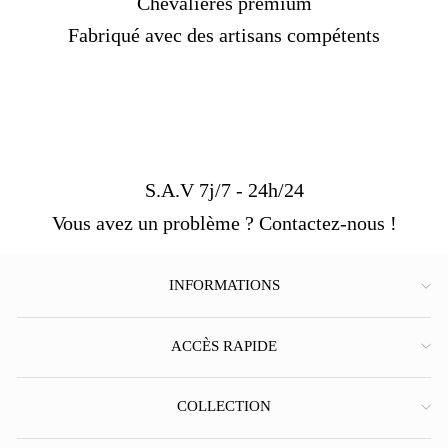
Chevalières premium
Fabriqué avec des artisans compétents
S.A.V 7j/7 - 24h/24
Vous avez un problème ? Contactez-nous !
INFORMATIONS
ACCÈS RAPIDE
COLLECTION