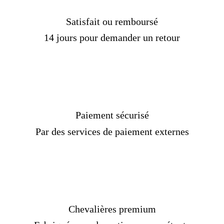
Satisfait ou remboursé
14 jours pour demander un retour
Paiement sécurisé
Par des services de paiement externes
Chevalières premium