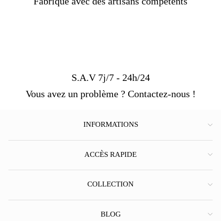
Fabriqué avec des artisans compétents
S.A.V 7j/7 - 24h/24
Vous avez un problème ? Contactez-nous !
INFORMATIONS
ACCÈS RAPIDE
COLLECTION
BLOG