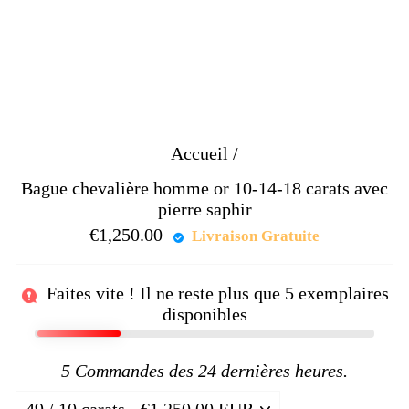
Accueil
/
Bague chevalière homme or 10-14-18 carats avec
pierre saphir
€1,250.00
Prix
Livraison Gratuite
régulier
Faites vite ! Il ne reste plus que
5
exemplaires
disponibles
5
Commandes des 24 dernières heures.