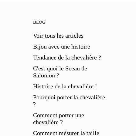
BLOG
Voir tous les articles
Bijou avec une histoire
Tendance de la chevalière ?
C'est quoi le Sceau de
Salomon ?
Histoire de la chevalière !
Pourquoi porter la chevalière
?
Comment porter une
chevalière ?
Comment mésurer la taille