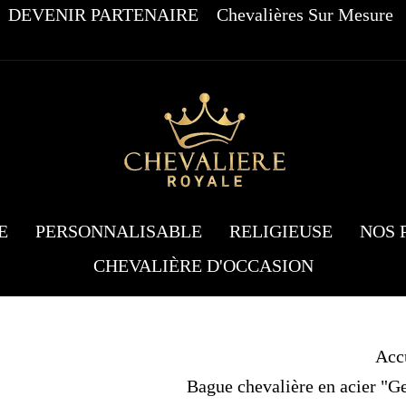
DEVENIR PARTENAIRE
Chevalières Sur Mesure
E
PERSONNALISABLE
RELIGIEUSE
NOS 
CHEVALIÈRE D'OCCASION
Acc
Bague chevalière en acier "Ge