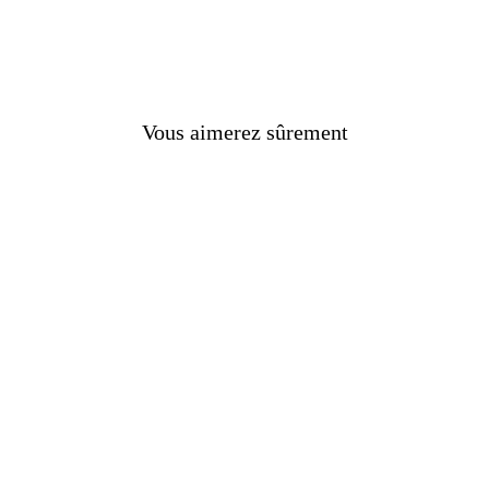
Vous aimerez sûrement