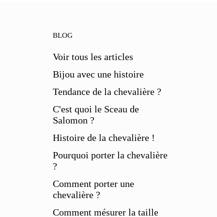
BLOG
Voir tous les articles
Bijou avec une histoire
Tendance de la chevalière ?
C'est quoi le Sceau de
Salomon ?
Histoire de la chevalière !
Pourquoi porter la chevalière
?
Comment porter une
chevalière ?
Comment mésurer la taille