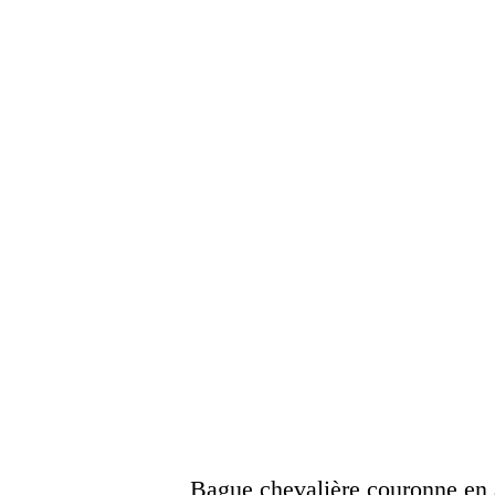
Bague chevalière couronne en 