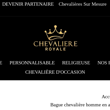
DEVENIR PARTENAIRE
Chevalières Sur Mesure
E
PERSONNALISABLE
RELIGIEUSE
NOS 
CHEVALIÈRE D'OCCASION
Acc
Bague chevalière homme en a