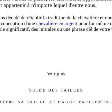
t appartenir à n'importe lequel d'entre nous.
ns décidé de rétablir la tradition de la chevalière et n
a conception d'une
chevalière en argent
pour lui-même ou
significatif, des initiales ou une phrase clé de votre 
Voir plus
GUIDE DES TAILLES
ÎTRE SA TAILLE DE BAGUE FACILEMENT
nes