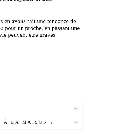
ous en avons fait une tendance de
 pour un proche, en passant une
vie peuvent être gravés
 À LA MAISON ?