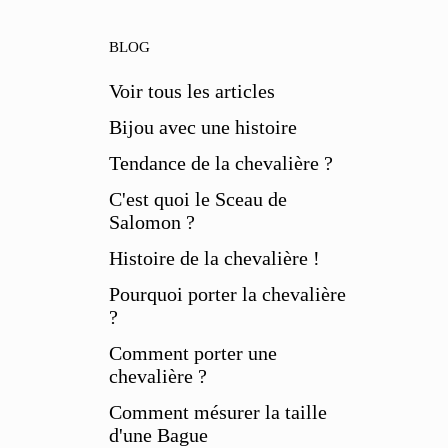
BLOG
Voir tous les articles
Bijou avec une histoire
Tendance de la chevalière ?
C'est quoi le Sceau de
Salomon ?
Histoire de la chevalière !
Pourquoi porter la chevalière
?
Comment porter une
chevalière ?
Comment mésurer la taille
d'une Bague