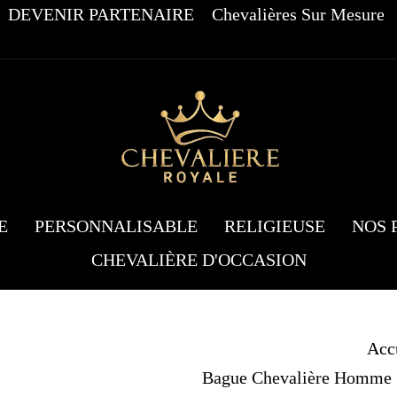
DEVENIR PARTENAIRE
Chevalières Sur Mesure
E
PERSONNALISABLE
RELIGIEUSE
NOS 
CHEVALIÈRE D'OCCASION
Acc
Bague Chevalière Homme S