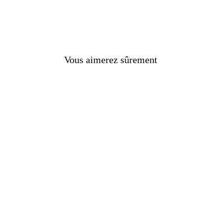
Vous aimerez sûrement