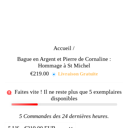
Accueil
/
Bague en Argent et Pierre de Cornaline :
Hommage à St Michel
€219.00
Prix
Livraison Gratuite
régulier
Faites vite ! Il ne reste plus que
5
exemplaires
disponibles
5
Commandes des 24 dernières heures.