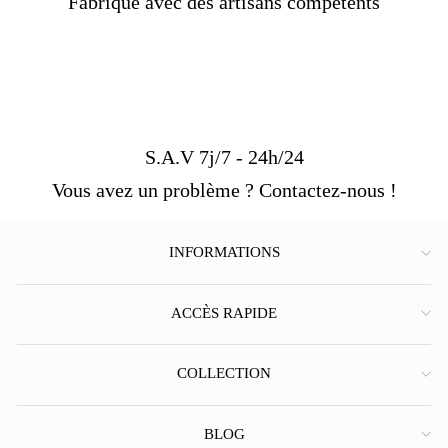
Fabriqué avec des artisans compétents
S.A.V 7j/7 - 24h/24
Vous avez un problème ? Contactez-nous !
INFORMATIONS
ACCÈS RAPIDE
COLLECTION
BLOG