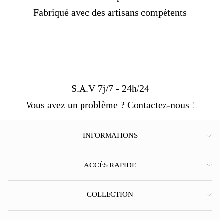
Fabriqué avec des artisans compétents
S.A.V 7j/7 - 24h/24
Vous avez un problème ? Contactez-nous !
INFORMATIONS
ACCÈS RAPIDE
COLLECTION