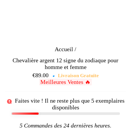
Accueil
/
Chevalière argent 12 signe du zodiaque pour
homme et femme
€89.00
Prix
Livraison Gratuite
Meilleures Ventes 🔥
régulier
Faites vite ! Il ne reste plus que
5
exemplaires
disponibles
5
Commandes des 24 dernières heures.