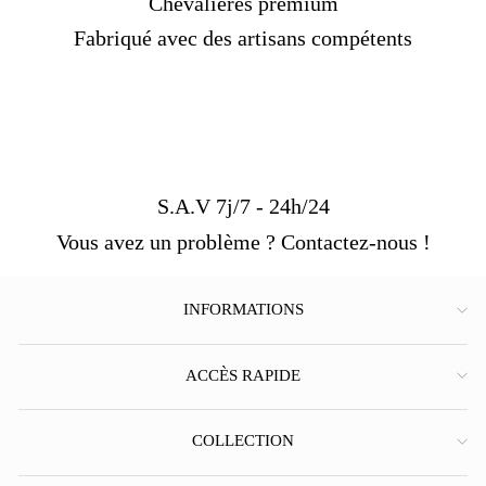
Chevalières premium
Fabriqué avec des artisans compétents
S.A.V 7j/7 - 24h/24
Vous avez un problème ? Contactez-nous !
INFORMATIONS
ACCÈS RAPIDE
COLLECTION