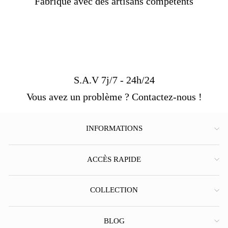
Fabriqué avec des artisans compétents
S.A.V 7j/7 - 24h/24
Vous avez un problème ? Contactez-nous !
INFORMATIONS
ACCÈS RAPIDE
COLLECTION
BLOG