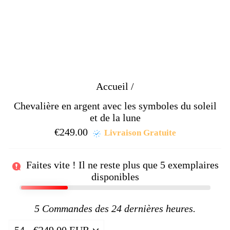
Accueil
/
Chevalière en argent avec les symboles du soleil
et de la lune
€249.00
Prix
Livraison Gratuite
régulier
Faites vite ! Il ne reste plus que
5
exemplaires
disponibles
5
Commandes des 24 dernières heures.