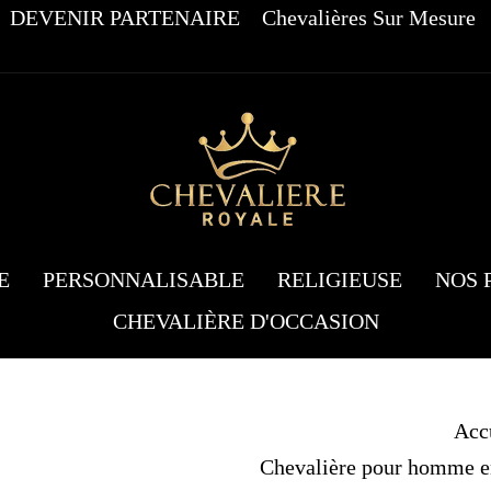
DEVENIR PARTENAIRE
Chevalières Sur Mesure
E
PERSONNALISABLE
RELIGIEUSE
NOS 
CHEVALIÈRE D'OCCASION
Acc
Chevalière pour homme en