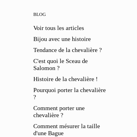
BLOG
Voir tous les articles
Bijou avec une histoire
Tendance de la chevalière ?
C'est quoi le Sceau de
Salomon ?
Histoire de la chevalière !
Pourquoi porter la chevalière
?
Comment porter une
chevalière ?
Comment mésurer la taille
d'une Bague