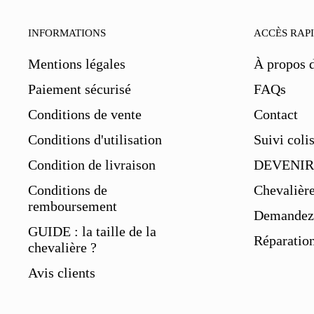
INFORMATIONS
ACCÈS RAP
Mentions légales
À propos 
Paiement sécurisé
FAQs
Conditions de vente
Contact
Conditions d'utilisation
Suivi coli
Condition de livraison
DEVENIR
Conditions de
Chevalièr
remboursement
Demandez 
GUIDE : la taille de la
Réparation
chevalière ?
Avis clients