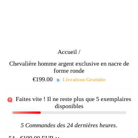
Accueil
/
Chevalière homme argent exclusive en nacre de
forme ronde
€199.00
Prix
Livraison Gratuite
régulier
Faites vite ! Il ne reste plus que
5
exemplaires
disponibles
5
Commandes des 24 dernières heures.