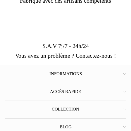
Fabriqué avec des artisans compétents
S.A.V 7j/7 - 24h/24
Vous avez un problème ? Contactez-nous !
INFORMATIONS
ACCÈS RAPIDE
COLLECTION
BLOG