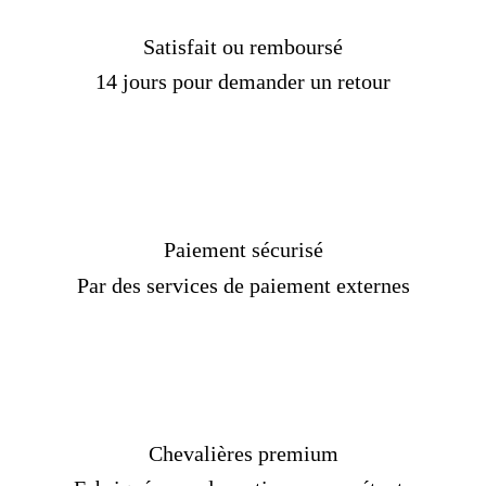
Satisfait ou remboursé
14 jours pour demander un retour
Paiement sécurisé
Par des services de paiement externes
Chevalières premium