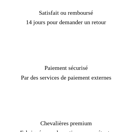
Satisfait ou remboursé
14 jours pour demander un retour
Paiement sécurisé
Par des services de paiement externes
Chevalières premium