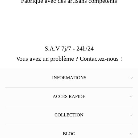
Fabriqué avec des artisans compétents
S.A.V 7j/7 - 24h/24
Vous avez un problème ? Contactez-nous !
INFORMATIONS
ACCÈS RAPIDE
COLLECTION
BLOG