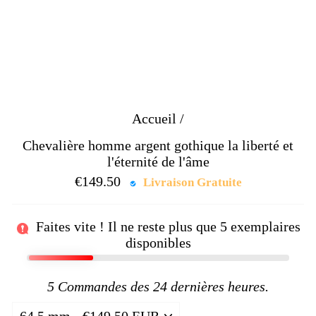
Accueil
/
Chevalière homme argent gothique la liberté et
l'éternité de l'âme
€149.50
Prix
Livraison Gratuite
régulier
Faites vite ! Il ne reste plus que
5
exemplaires
disponibles
5
Commandes des 24 dernières heures.