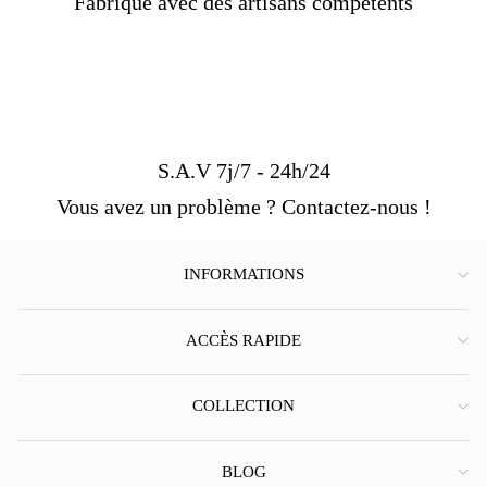
Fabriqué avec des artisans compétents
S.A.V 7j/7 - 24h/24
Vous avez un problème ? Contactez-nous !
INFORMATIONS
ACCÈS RAPIDE
COLLECTION
BLOG