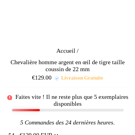
Accueil
/
Chevalière homme argent en œil de tigre taille
coussin de 22 mm
€129.00
Prix
Livraison Gratuite
régulier
Faites vite ! Il ne reste plus que
5
exemplaires
disponibles
5
Commandes des 24 dernières heures.