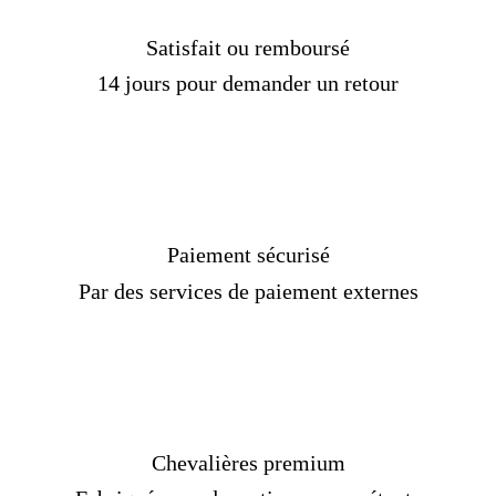
Satisfait ou remboursé
14 jours pour demander un retour
Paiement sécurisé
Par des services de paiement externes
Chevalières premium