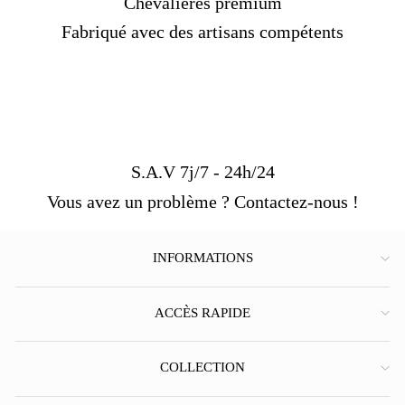
Chevalières premium
Fabriqué avec des artisans compétents
S.A.V 7j/7 - 24h/24
Vous avez un problème ? Contactez-nous !
INFORMATIONS
ACCÈS RAPIDE
COLLECTION