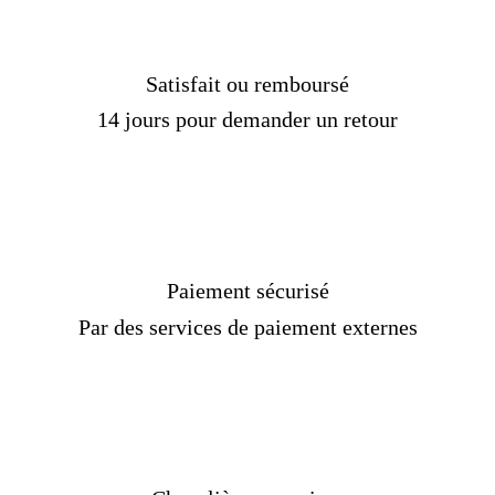
Satisfait ou remboursé
14 jours pour demander un retour
Paiement sécurisé
Par des services de paiement externes