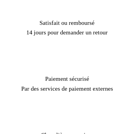
Satisfait ou remboursé
14 jours pour demander un retour
Paiement sécurisé
Par des services de paiement externes