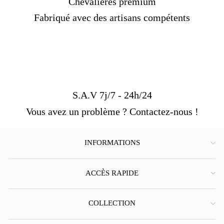
Chevalières premium
Fabriqué avec des artisans compétents
S.A.V 7j/7 - 24h/24
Vous avez un problème ? Contactez-nous !
INFORMATIONS
ACCÈS RAPIDE
COLLECTION