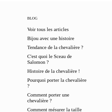
BLOG
Voir tous les articles
Bijou avec une histoire
Tendance de la chevalière ?
C'est quoi le Sceau de
Salomon ?
Histoire de la chevalière !
Pourquoi porter la chevalière
?
Comment porter une
chevalière ?
Comment mésurer la taille