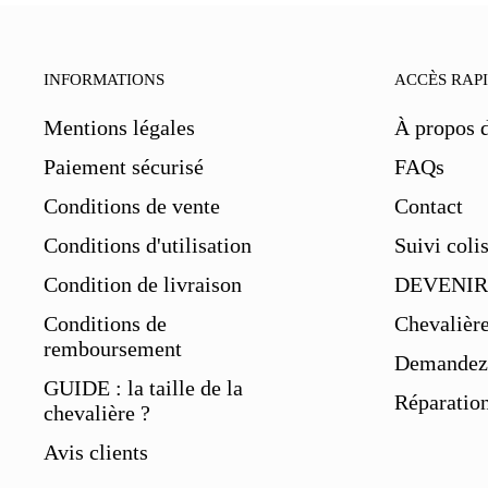
INFORMATIONS
ACCÈS RAP
Mentions légales
À propos 
Paiement sécurisé
FAQs
Conditions de vente
Contact
Conditions d'utilisation
Suivi coli
Condition de livraison
DEVENIR
Conditions de
Chevalièr
remboursement
Demandez 
GUIDE : la taille de la
Réparation
chevalière ?
Avis clients