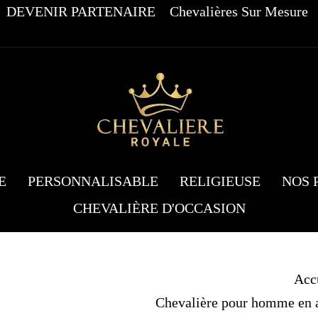
DEVENIR PARTENAIRE
Chevalières Sur Mesure
E
PERSONNALISABLE
RELIGIEUSE
NOS 
CHEVALIÈRE D'OCCASION
Acc
Chevalière pour homme en ac