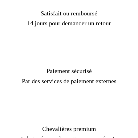
Satisfait ou remboursé
14 jours pour demander un retour
Paiement sécurisé
Par des services de paiement externes
Chevalières premium