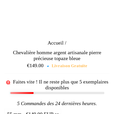
Accueil
/
Chevalière homme argent artisanale pierre
précieuse topaze bleue
€149.00
Prix
Livraison Gratuite
régulier
Faites vite ! Il ne reste plus que
5
exemplaires
disponibles
5
Commandes des 24 dernières heures.