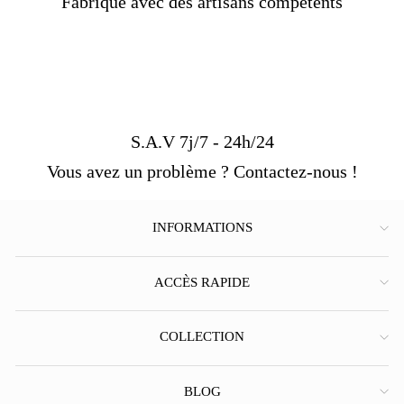
Fabriqué avec des artisans compétents
S.A.V 7j/7 - 24h/24
Vous avez un problème ? Contactez-nous !
INFORMATIONS
ACCÈS RAPIDE
COLLECTION
BLOG