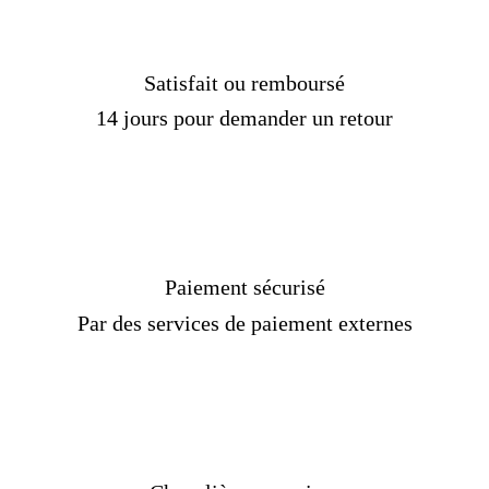
Satisfait ou remboursé
14 jours pour demander un retour
Paiement sécurisé
Par des services de paiement externes