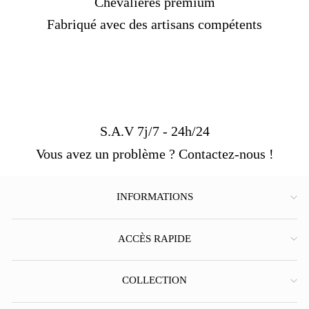
Chevalières premium
Fabriqué avec des artisans compétents
S.A.V 7j/7 - 24h/24
Vous avez un problème ? Contactez-nous !
INFORMATIONS
ACCÈS RAPIDE
COLLECTION